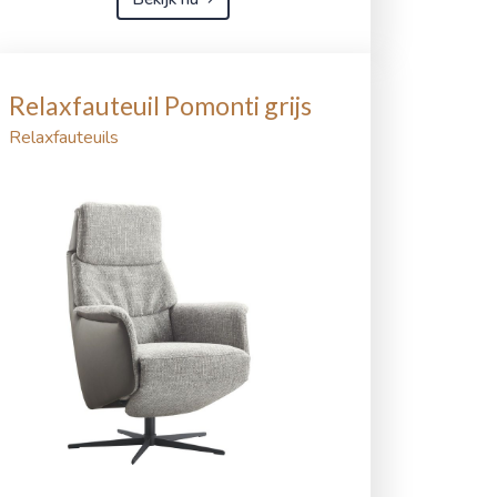
Relaxfauteuil Pomonti grijs
Relaxfauteuils