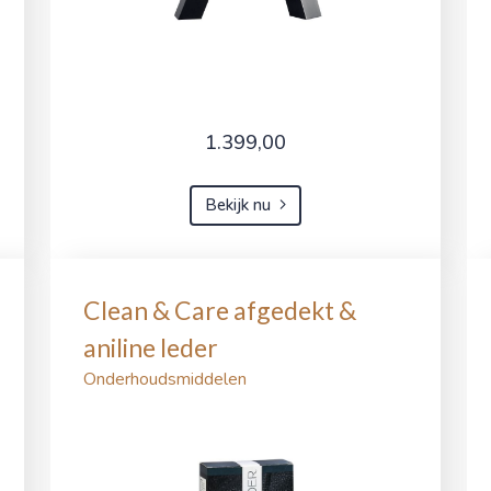
1.399,00
Bekijk nu
Clean & Care afgedekt &
aniline leder
Onderhoudsmiddelen