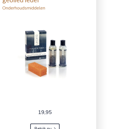
Onderhoudsmiddelen
19,95
Bekijk nu