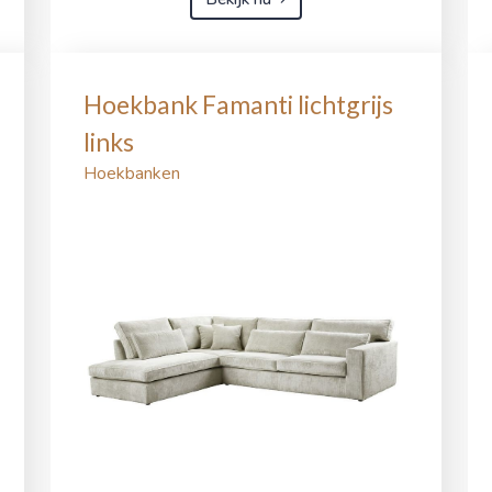
Hoekbank Famanti lichtgrijs
links
Hoekbanken