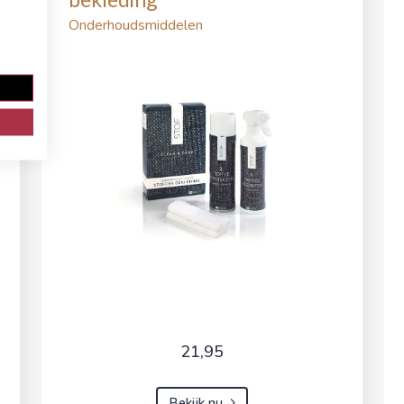
Onderhoudsmiddelen
21,95
Bekijk nu