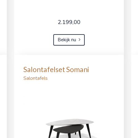
2.199,00
Bekijk nu
Salontafelset Somani
Salontafels