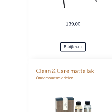
139,00
Bekijk nu
Clean & Care matte lak
Onderhoudsmiddelen