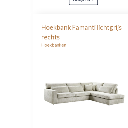
Hoekbank Famanti lichtgrijs
rechts
Hoekbanken