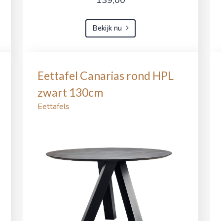
Bekijk nu
Eettafel Canarias rond HPL
zwart 130cm
Eettafels