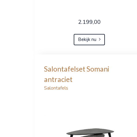
2.199,00
Bekijk nu
Salontafelset Somani
antraciet
Salontafels