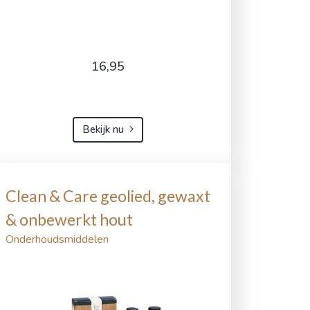
16,95
Bekijk nu
Clean & Care geolied, gewaxt
& onbewerkt hout
Onderhoudsmiddelen