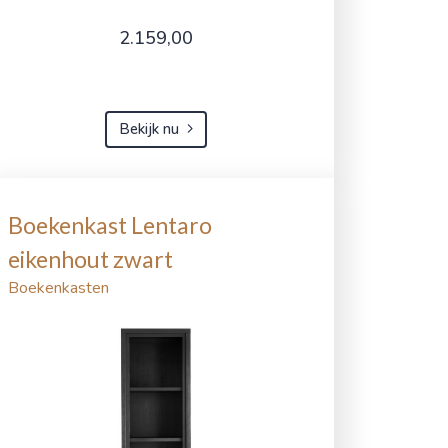
2.159,00
Bekijk nu
Boekenkast Lentaro
eikenhout zwart
Boekenkasten