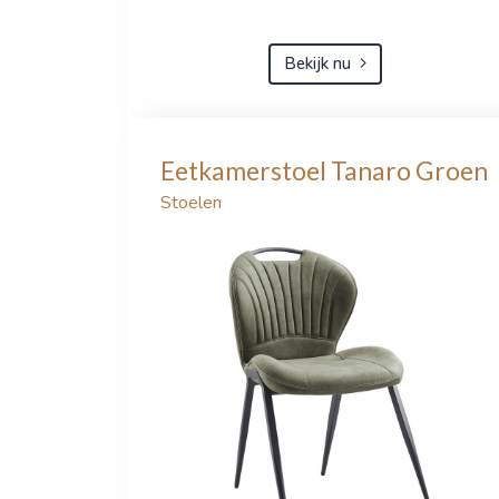
Bekijk nu
Eetkamerstoel Tanaro Groen
Stoelen