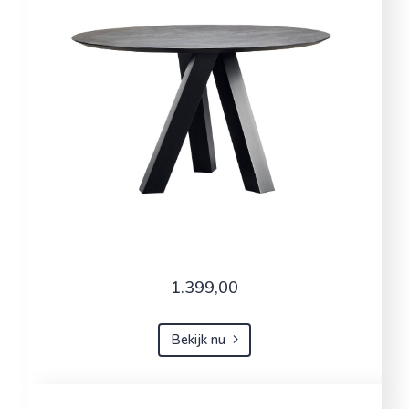
1.399,00
Bekijk nu