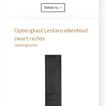
Bekijk nu
Opbergkast Lentaro eikenhout
zwart rechts
Opbergkasten