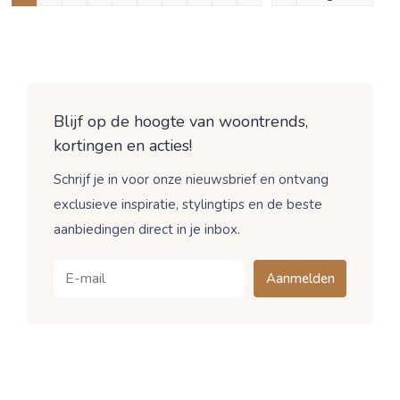
Blijf op de hoogte van woontrends,
kortingen en acties!
Schrijf je in voor onze nieuwsbrief en ontvang
exclusieve inspiratie, stylingtips en de beste
aanbiedingen direct in je inbox.
Aanmelden