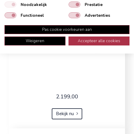
Noodzakelijk
Prestatie
Functioneel
Advertenties
Pas cookie voorkeuren aan
Weigeren
Accepteer alle cookies
2.199,00
Bekijk nu