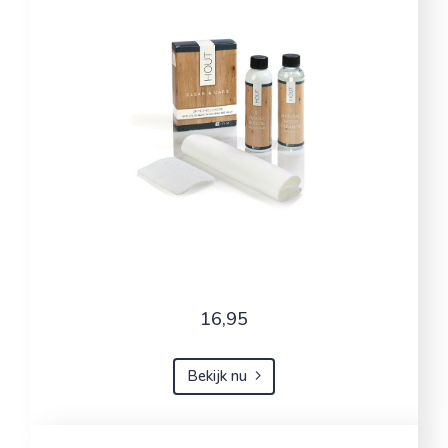
16,95
Bekijk nu