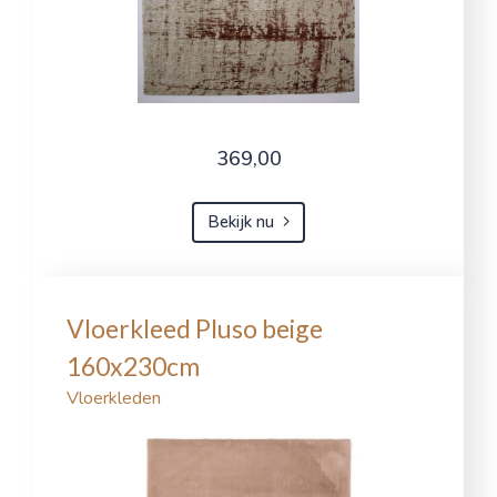
369,00
Bekijk nu
Vloerkleed Pluso beige
160x230cm
Vloerkleden