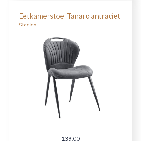
Eetkamerstoel Tanaro antraciet
Stoelen
139,00