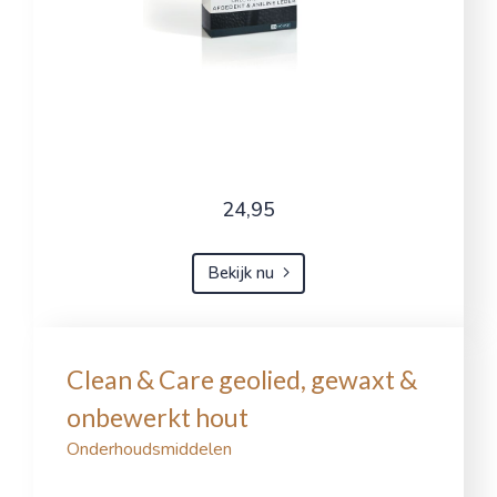
24,95
Bekijk nu
Clean & Care geolied, gewaxt &
onbewerkt hout
Onderhoudsmiddelen