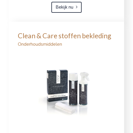
Bekijk nu
Clean & Care stoffen bekleding
Onderhoudsmiddelen