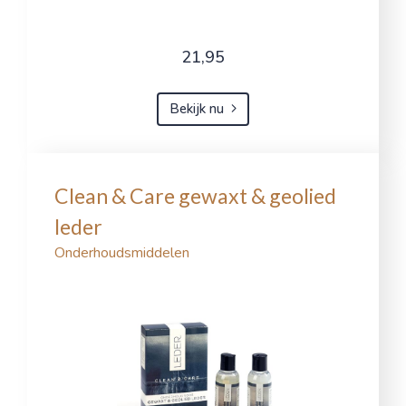
21,95
Bekijk nu
Clean & Care gewaxt & geolied
leder
Onderhoudsmiddelen