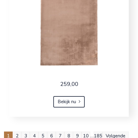
259,00
Bekijk nu
1
2
3
4
5
6
7
8
9
10
…
185
Volgende