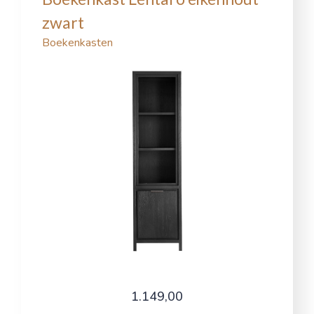
zwart
Boekenkasten
1.149,00