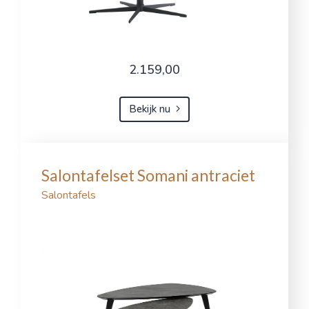
2.159,00
Bekijk nu
Salontafelset Somani antraciet
Salontafels