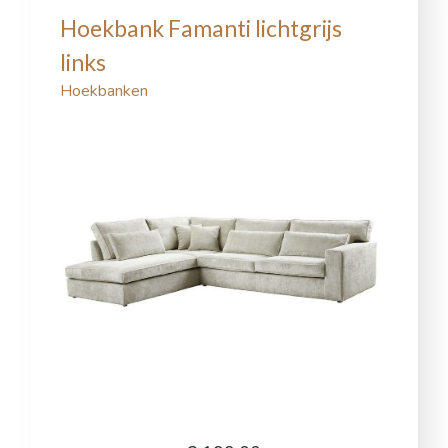
Hoekbank Famanti lichtgrijs
links
Hoekbanken