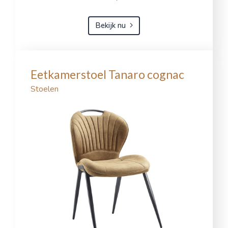
Bekijk nu
Eetkamerstoel Tanaro cognac
Stoelen