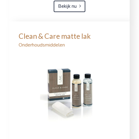
Bekijk nu
Clean & Care matte lak
Onderhoudsmiddelen