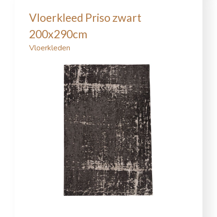
Vloerkleed Priso zwart
200x290cm
Vloerkleden