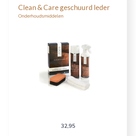
Clean & Care geschuurd leder
Onderhoudsmiddelen
32,95