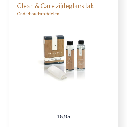
Clean & Care zijdeglans lak
Onderhoudsmiddelen
16,95