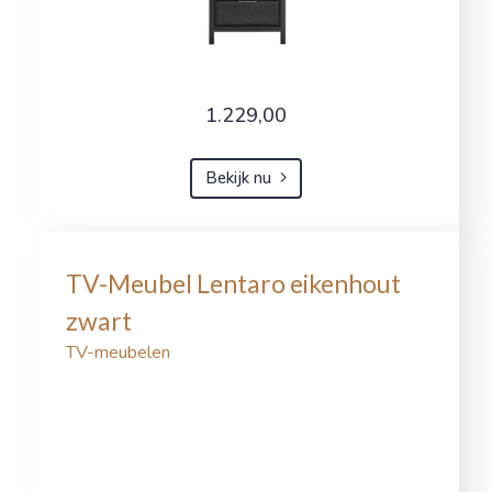
1.229,00
Bekijk nu
TV-Meubel Lentaro eikenhout
zwart
TV-meubelen