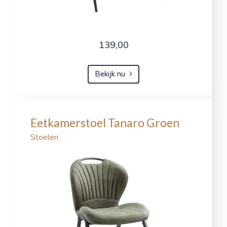
139,00
Bekijk nu
Eetkamerstoel Tanaro Groen
Stoelen