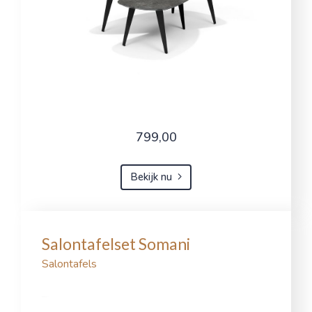
799,00
Bekijk nu
Salontafelset Somani
Salontafels