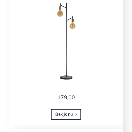
179,00
Bekijk nu