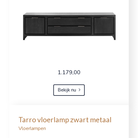
1.179,00
Bekijk nu
Tarro vloerlamp zwart metaal
Vloerlampen