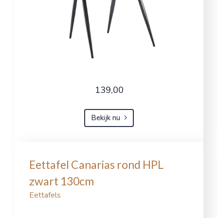
139,00
Bekijk nu
Eettafel Canarias rond HPL
zwart 130cm
Eettafels