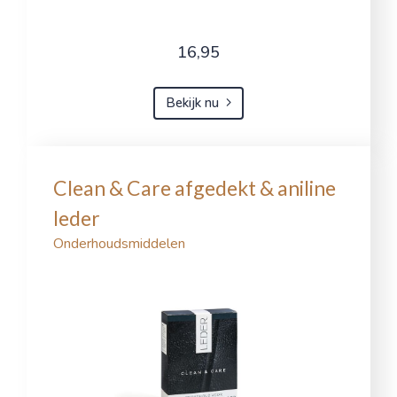
16,95
Bekijk nu
Clean & Care afgedekt & aniline
leder
Onderhoudsmiddelen