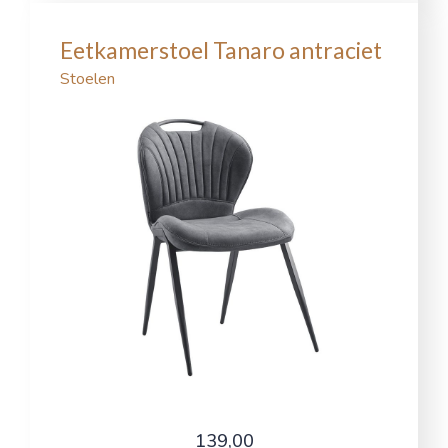
Eetkamerstoel Tanaro antraciet
Stoelen
139,00