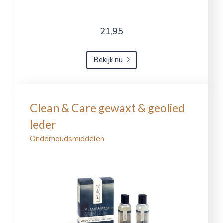
21,95
Bekijk nu
Clean & Care gewaxt & geolied
leder
Onderhoudsmiddelen