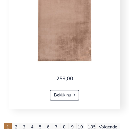
259,00
Bekijk nu
1
2
3
4
5
6
7
8
9
10
…
185
Volgende