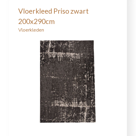
Vloerkleed Priso zwart
200x290cm
Vloerkleden