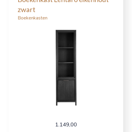
zwart
Boekenkasten
1.149,00