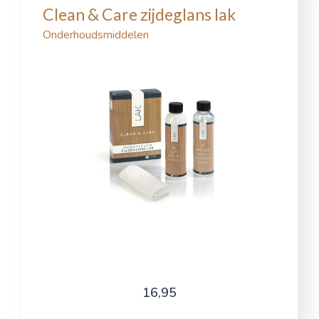
Clean & Care zijdeglans lak
Onderhoudsmiddelen
16,95