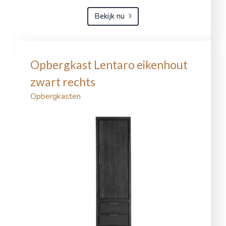
Bekijk nu
Opbergkast Lentaro eikenhout
zwart rechts
Opbergkasten