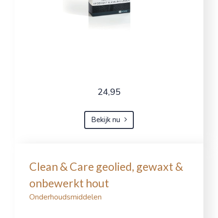
24,95
Bekijk nu
Clean & Care geolied, gewaxt &
onbewerkt hout
Onderhoudsmiddelen