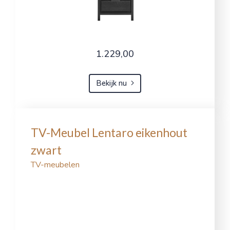
1.229,00
Bekijk nu
TV-Meubel Lentaro eikenhout
zwart
TV-meubelen