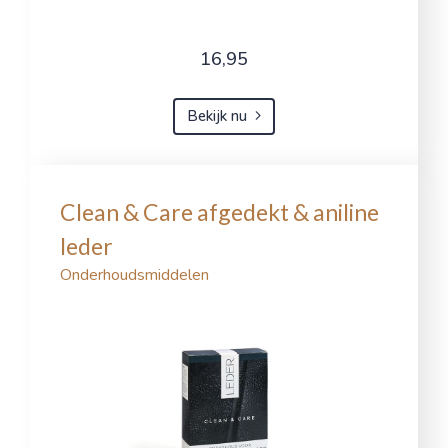
16,95
Bekijk nu
Clean & Care afgedekt & aniline
leder
Onderhoudsmiddelen