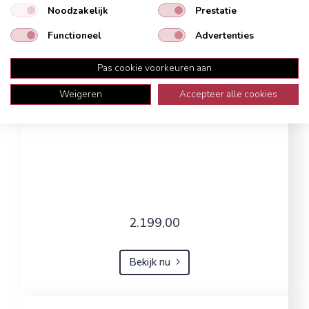
Noodzakelijk
Prestatie
Functioneel
Advertenties
Pas cookie voorkeuren aan
Weigeren
Accepteer alle cookies
2.199,00
Bekijk nu