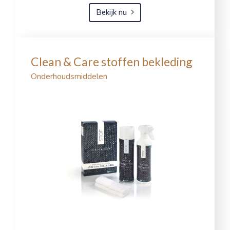
Bekijk nu
Clean & Care stoffen bekleding
Onderhoudsmiddelen