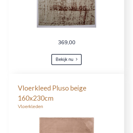
369,00
Bekijk nu
Vloerkleed Pluso beige
160x230cm
Vloerkleden