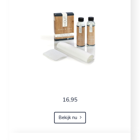
16,95
Bekijk nu