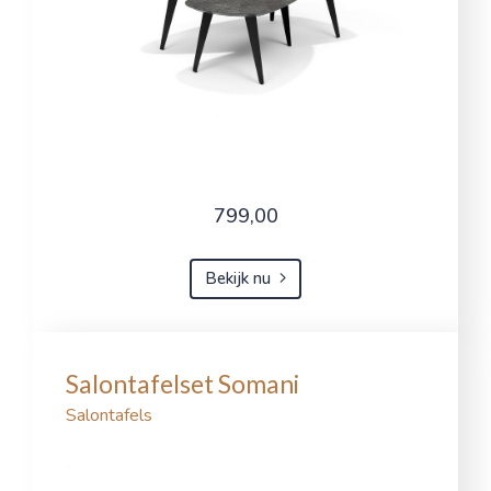
799,00
Bekijk nu
Salontafelset Somani
Salontafels