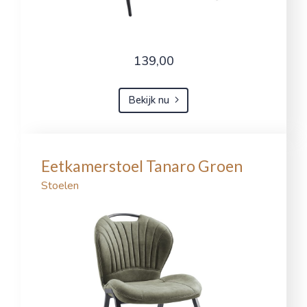
139,00
Bekijk nu
Eetkamerstoel Tanaro Groen
Stoelen