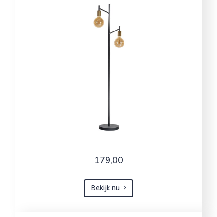
179,00
Bekijk nu