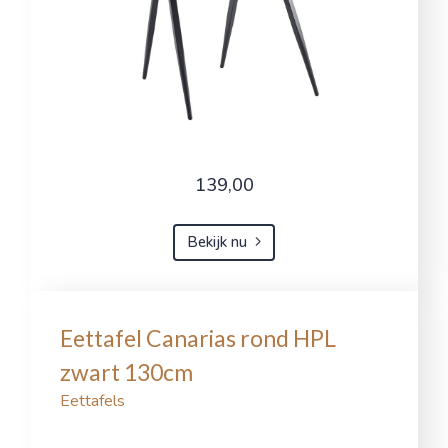
139,00
Bekijk nu
Eettafel Canarias rond HPL
zwart 130cm
Eettafels