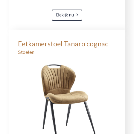
Bekijk nu
Eetkamerstoel Tanaro cognac
Stoelen