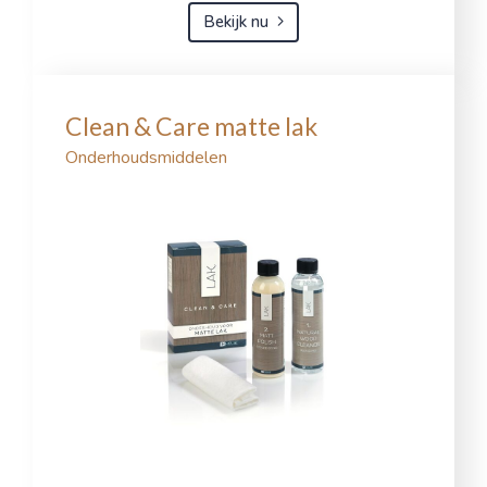
Bekijk nu
Clean & Care matte lak
Onderhoudsmiddelen