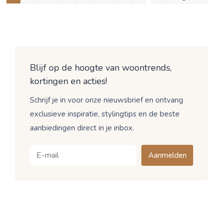
Blijf op de hoogte van woontrends,
kortingen en acties!
Schrijf je in voor onze nieuwsbrief en ontvang
exclusieve inspiratie, stylingtips en de beste
aanbiedingen direct in je inbox.
Aanmelden