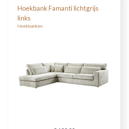
Hoekbank Famanti lichtgrijs
links
Hoekbanken