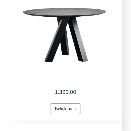
1.399,00
Bekijk nu