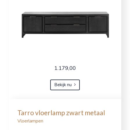
1.179,00
Bekijk nu
Tarro vloerlamp zwart metaal
Vloerlampen