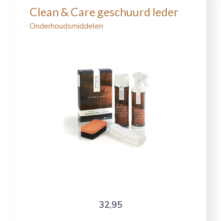
Clean & Care geschuurd leder
Onderhoudsmiddelen
32,95