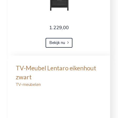
1.229,00
Bekijk nu
TV-Meubel Lentaro eikenhout
zwart
TV-meubelen