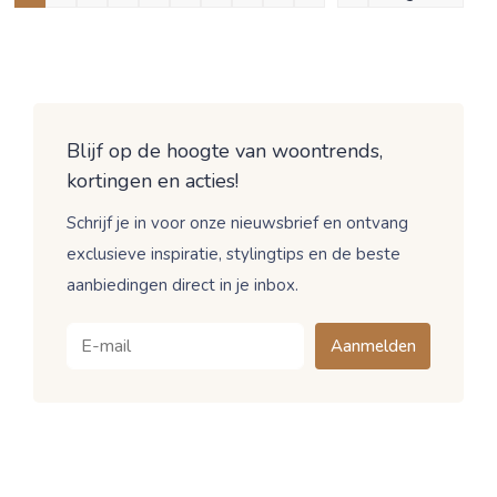
Blijf op de hoogte van woontrends,
kortingen en acties!
Schrijf je in voor onze nieuwsbrief en ontvang
exclusieve inspiratie, stylingtips en de beste
aanbiedingen direct in je inbox.
Aanmelden