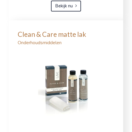
Bekijk nu
Clean & Care matte lak
Onderhoudsmiddelen