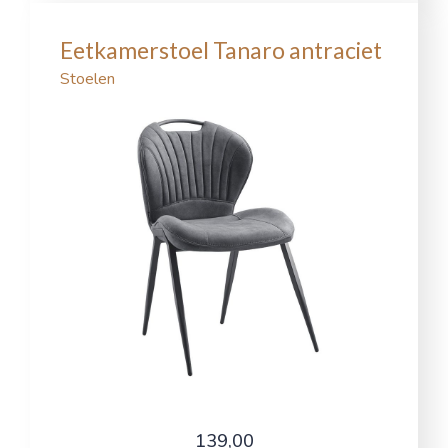
Eetkamerstoel Tanaro antraciet
Stoelen
139,00