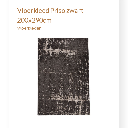
Vloerkleed Priso zwart
200x290cm
Vloerkleden