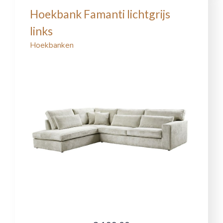
Hoekbank Famanti lichtgrijs
links
Hoekbanken