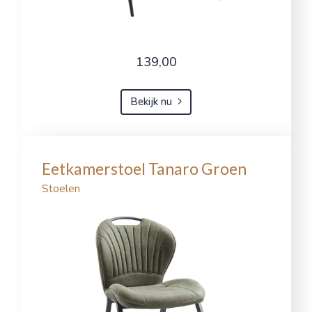
139,00
Bekijk nu
Eetkamerstoel Tanaro Groen
Stoelen