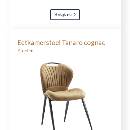
Bekijk nu
Eetkamerstoel Tanaro cognac
Stoelen