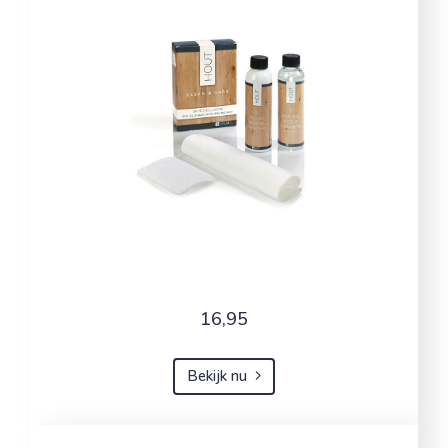
16,95
Bekijk nu