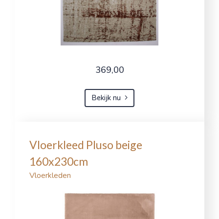
369,00
Bekijk nu
Vloerkleed Pluso beige
160x230cm
Vloerkleden