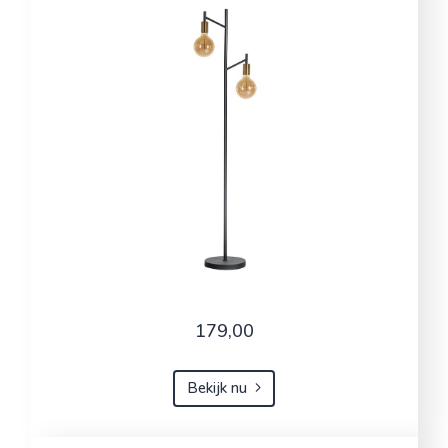
179,00
Bekijk nu