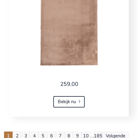
259,00
Bekijk nu
1
2
3
4
5
6
7
8
9
10
…
185
Volgende