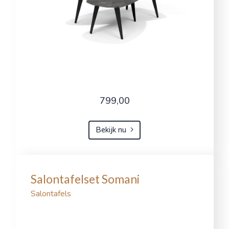
799,00
Bekijk nu
Salontafelset Somani
Salontafels