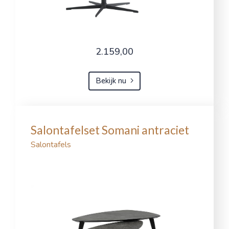
2.159,00
Bekijk nu
Salontafelset Somani antraciet
Salontafels