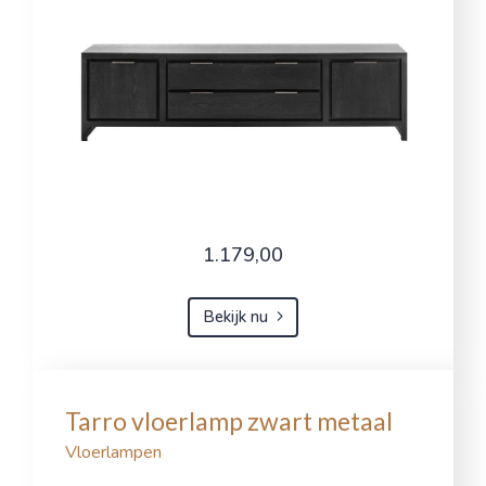
1.179,00
Bekijk nu
Tarro vloerlamp zwart metaal
Vloerlampen