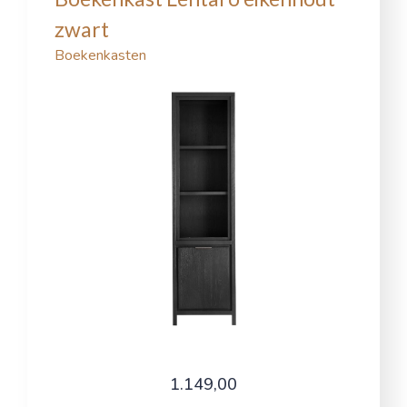
zwart
Boekenkasten
1.149,00