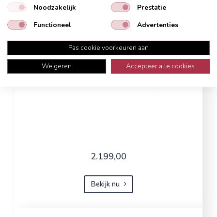
Noodzakelijk
Prestatie
Functioneel
Advertenties
Pas cookie voorkeuren aan
Weigeren
Accepteer alle cookies
2.199,00
Bekijk nu