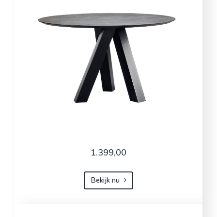
1.399,00
Bekijk nu