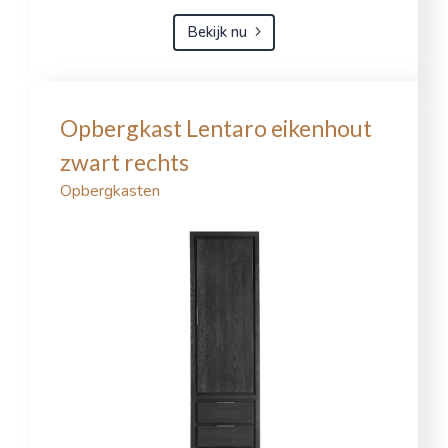
Bekijk nu
Opbergkast Lentaro eikenhout
zwart rechts
Opbergkasten