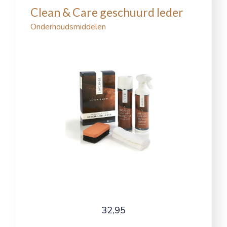
Clean & Care geschuurd leder
Onderhoudsmiddelen
32,95