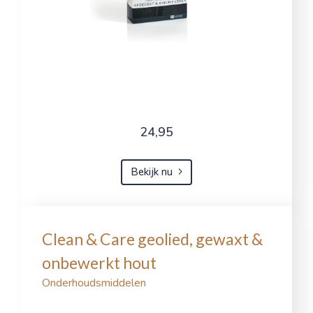
24,95
Bekijk nu
Clean & Care geolied, gewaxt &
onbewerkt hout
Onderhoudsmiddelen