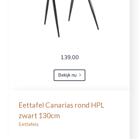
139,00
Bekijk nu
Eettafel Canarias rond HPL
zwart 130cm
Eettafels