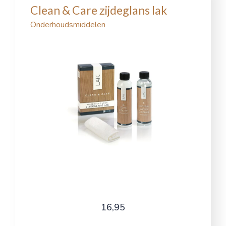
Clean & Care zijdeglans lak
Onderhoudsmiddelen
16,95