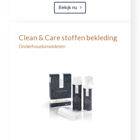
Bekijk nu
Clean & Care stoffen bekleding
Onderhoudsmiddelen