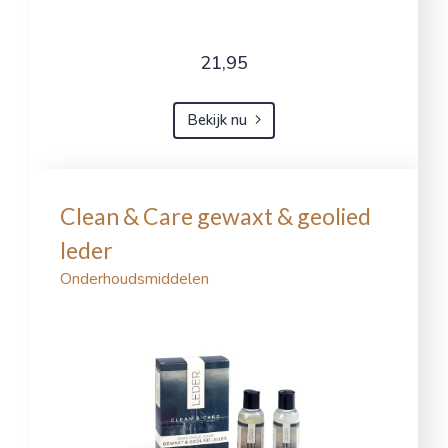
21,95
Bekijk nu
Clean & Care gewaxt & geolied
leder
Onderhoudsmiddelen