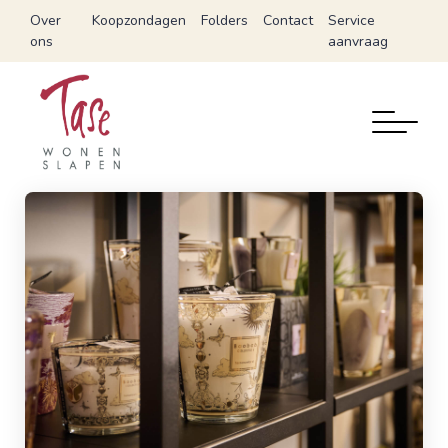
Over
Koopzondagen
Folders
Contact
Service
ons
aanvraag