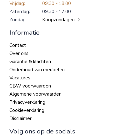
Vrijdag:
09:30 - 18:00
Zaterdag:
09:30 - 17:00
Zondag:
Koopzondagen
Informatie
Contact
Over ons
Garantie & klachten
Onderhoud van meubelen
Vacatures
CBW voorwaarden
Algemene voorwaarden
Privacyverklaring
Cookieverklaring
Disclaimer
Volg ons op de socials