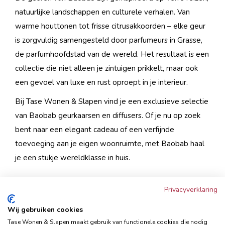
natuurlijke landschappen en culturele verhalen. Van
warme houttonen tot frisse citrusakkoorden – elke geur
is zorgvuldig samengesteld door parfumeurs in Grasse,
de parfumhoofdstad van de wereld. Het resultaat is een
collectie die niet alleen je zintuigen prikkelt, maar ook
een gevoel van luxe en rust oproept in je interieur.
Bij Tase Wonen & Slapen vind je een exclusieve selectie
van Baobab geurkaarsen en diffusers. Of je nu op zoek
bent naar een elegant cadeau of een verfijnde
toevoeging aan je eigen woonruimte, met Baobab haal
je een stukje wereldklasse in huis.
Privacyverklaring
Wij gebruiken cookies
Tase Wonen & Slapen maakt gebruik van functionele cookies die nodig