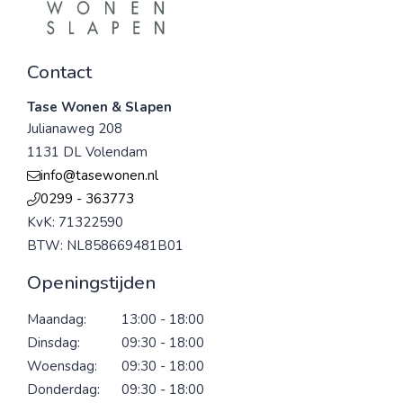
Contact
Tase Wonen & Slapen
Julianaweg 208
1131 DL Volendam
info@tasewonen.nl
0299 - 363773
KvK: 71322590
BTW: NL858669481B01
Openingstijden
Maandag:
13:00 - 18:00
Dinsdag:
09:30 - 18:00
Woensdag:
09:30 - 18:00
Donderdag:
09:30 - 18:00